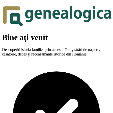
Bine ați venit
Descoperiți istoria familiei prin acces la înregistrări de naștere,
căsătorie, deces și recensământe istorice din România