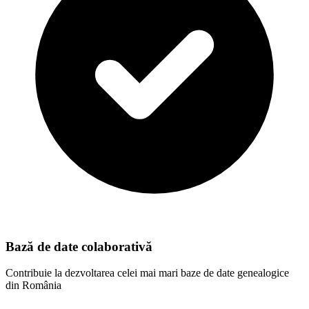
Bază de date colaborativă
Contribuie la dezvoltarea celei mai mari baze de date genealogice
din România