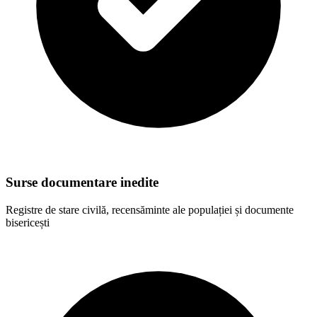
Surse documentare inedite
Registre de stare civilă, recensăminte ale populației și documente
bisericești