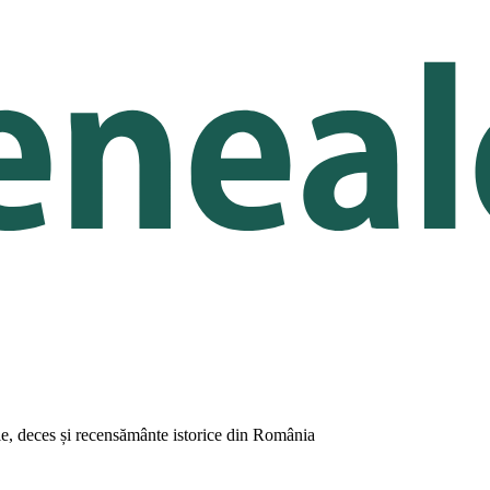
orie, deces și recensământe istorice din România