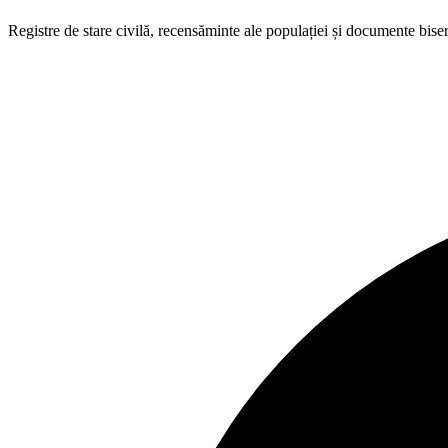
Registre de stare civilă, recensăminte ale populației și documente biser