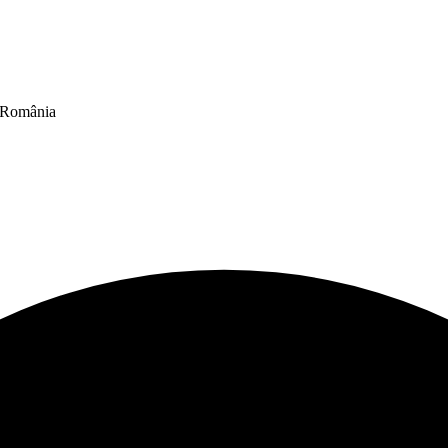
n România