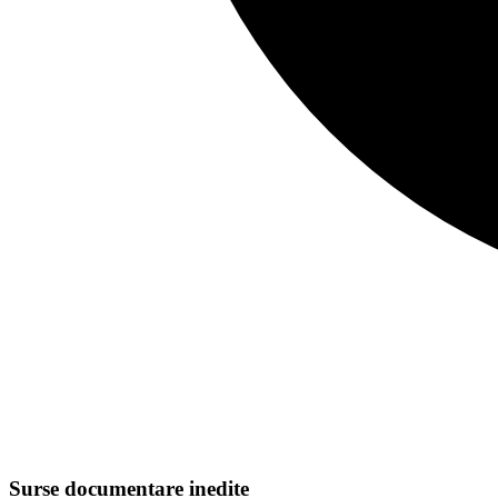
Surse documentare inedite