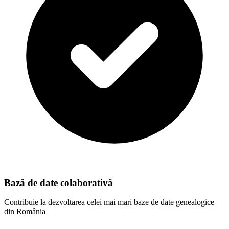
Bază de date colaborativă
Contribuie la dezvoltarea celei mai mari baze de date genealogice
din România