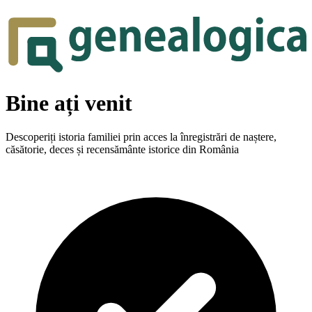
Bine ați venit
Descoperiți istoria familiei prin acces la înregistrări de naștere,
căsătorie, deces și recensământe istorice din România