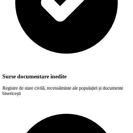
Surse documentare inedite
Registre de stare civilă, recensăminte ale populației și documente
bisericești