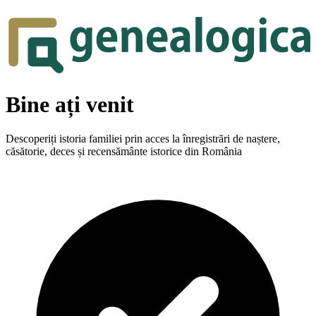
Bine ați venit
Descoperiți istoria familiei prin acces la înregistrări de naștere,
căsătorie, deces și recensământe istorice din România