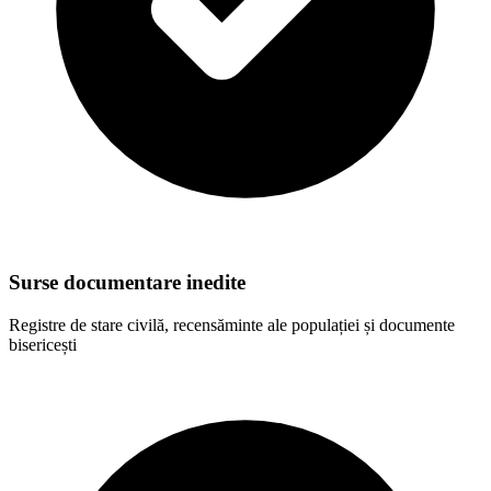
Surse documentare inedite
Registre de stare civilă, recensăminte ale populației și documente
bisericești