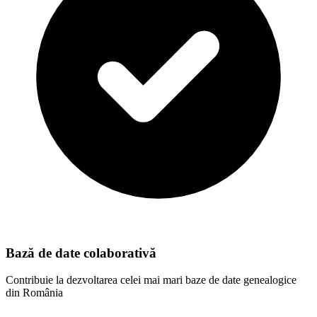
Bază de date colaborativă
Contribuie la dezvoltarea celei mai mari baze de date genealogice
din România