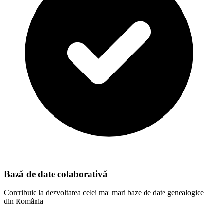
Bază de date colaborativă
Contribuie la dezvoltarea celei mai mari baze de date genealogice
din România