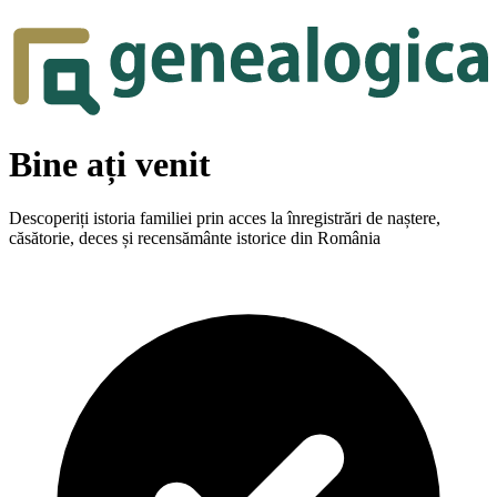
Bine ați venit
Descoperiți istoria familiei prin acces la înregistrări de naștere,
căsătorie, deces și recensământe istorice din România