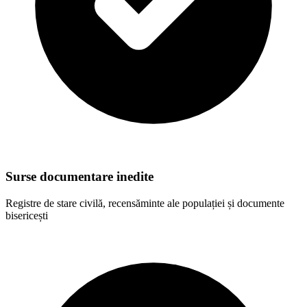
Surse documentare inedite
Registre de stare civilă, recensăminte ale populației și documente
bisericești