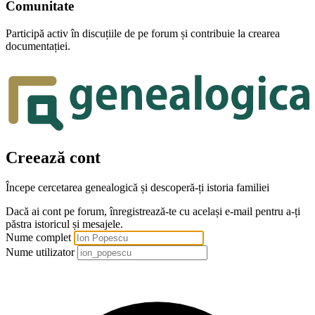
Comunitate
Participă activ în discuțiile de pe forum și contribuie la crearea
documentației.
Creează cont
Începe cercetarea genealogică și descoperă-ți istoria familiei
Dacă ai cont pe forum, înregistrează-te cu același e-mail pentru a-ți
păstra istoricul și mesajele.
Nume complet
Nume utilizator