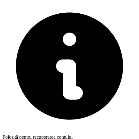
Folosită pentru recuperarea contului