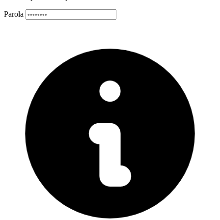
Parola